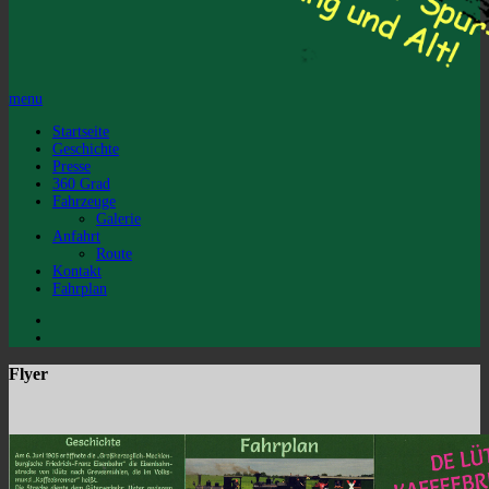
menu
Startseite
Geschichte
Presse
360 Grad
Fahrzeuge
Galerie
Anfahrt
Route
Kontakt
Fahrplan
Flyer