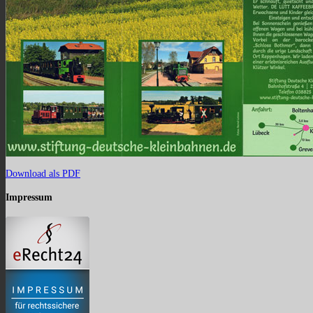
Download als PDF
Impressum