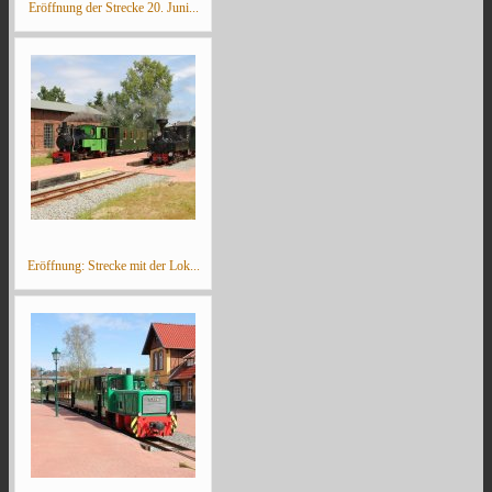
Eröffnung der Strecke 20. Juni...
Eröffnung: Strecke mit der Lok...