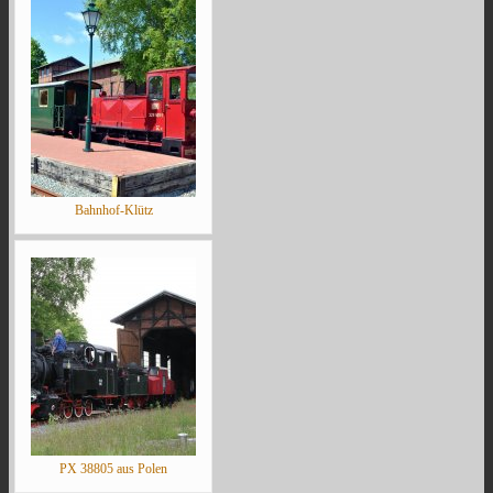
Bahnhof-Klütz
PX 38805 aus Polen