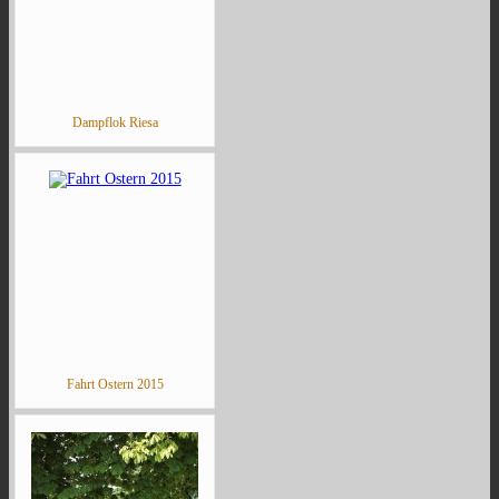
Dampflok Riesa
Fahrt Ostern 2015