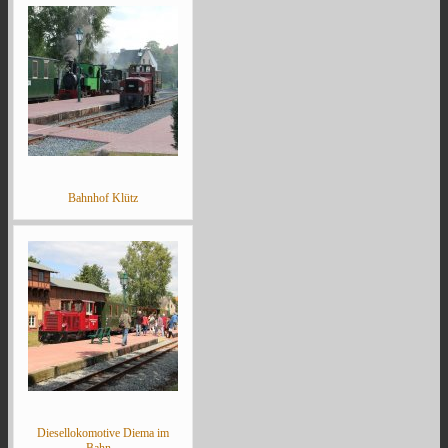
Bahnhof Klütz
Diesellokomotive Diema im