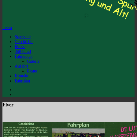
menu
Startseite
Geschichte
Presse
360 Grad
Fahrzeuge
Galerie
Anfahrt
Route
Kontakt
Fahrplan
Flyer