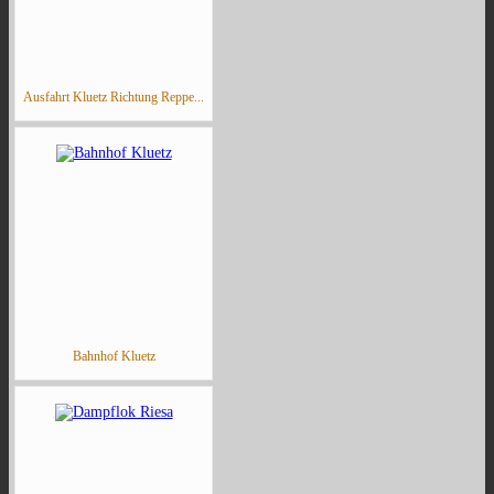
Ausfahrt Kluetz Richtung Reppe...
Bahnhof Kluetz