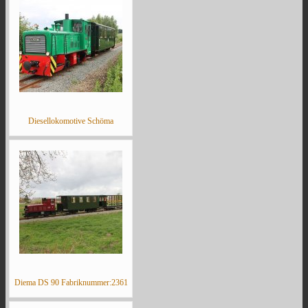
Diesellokomotive Schöma
Diema DS 90 Fabriknummer:2361