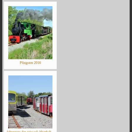
Pfingsten 2016