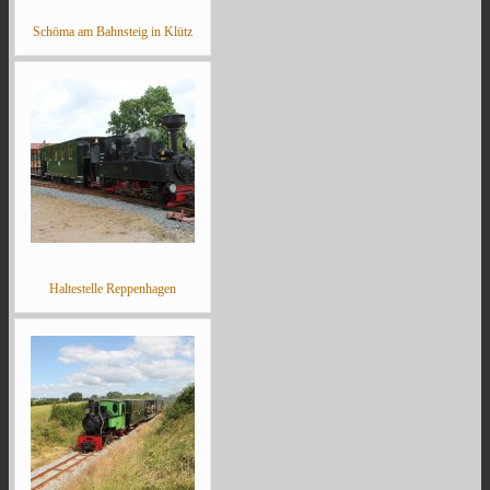
Schöma am Bahnsteig in Klütz
Haltestelle Reppenhagen