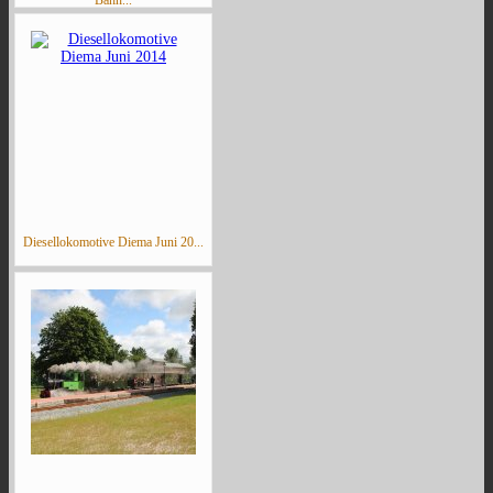
Bahn...
Diesellokomotive Diema Juni 20...