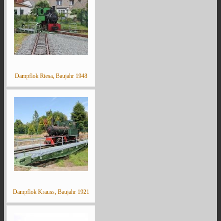
Dampflok Riesa, Baujahr 1948
Dampflok Krauss, Baujahr 1921