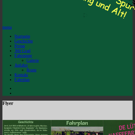
menu
Startseite
Geschichte
Presse
360 Grad
Fahrzeuge
Galerie
Anfahrt
Route
Kontakt
Fahrplan
Flyer