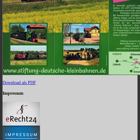
Download als PDF
Impressum