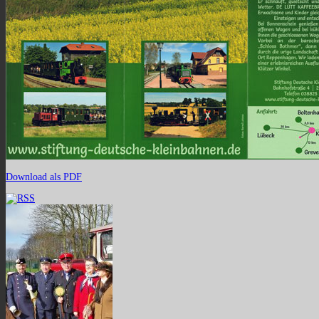
Download als PDF