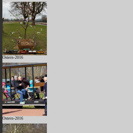
Ostern-2016
Ostern-2016