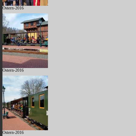
Ostern-2016
Ostern-2016
Ostern-2016