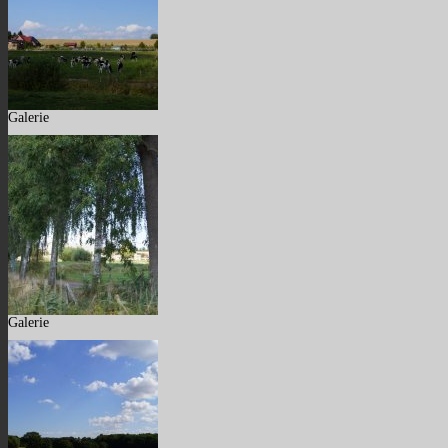
Galerie
Galerie